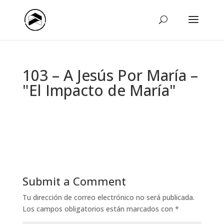
103 – A Jesús Por María –
"El Impacto de María"
Submit a Comment
Tu dirección de correo electrónico no será publicada.
Los campos obligatorios están marcados con
*