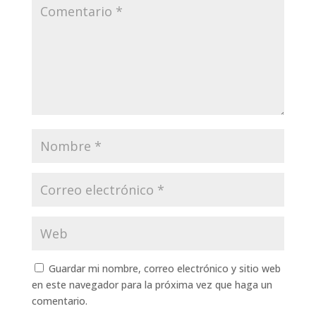
Guardar mi nombre, correo electrónico y sitio web
en este navegador para la próxima vez que haga un
comentario.