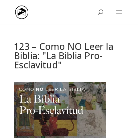
123 – Como NO Leer la
Biblia: "La Biblia Pro-
Esclavitud"