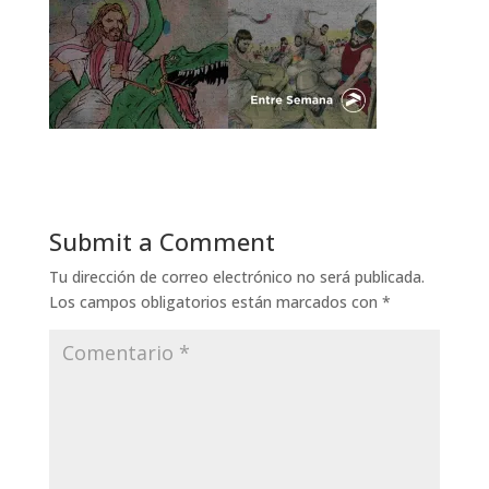
Submit a Comment
Tu dirección de correo electrónico no será publicada.
Los campos obligatorios están marcados con
*