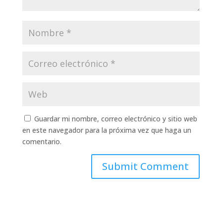
Guardar mi nombre, correo electrónico y sitio web
en este navegador para la próxima vez que haga un
comentario.