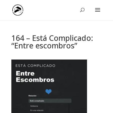
164 – Está Complicado:
“Entre escombros”