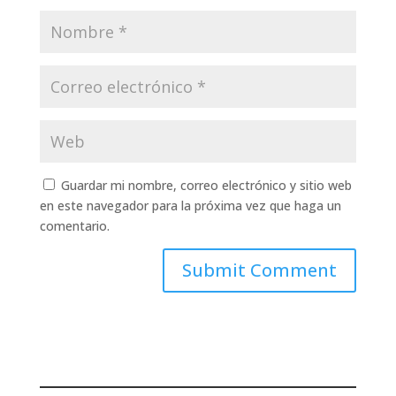
Guardar mi nombre, correo electrónico y sitio web
en este navegador para la próxima vez que haga un
comentario.