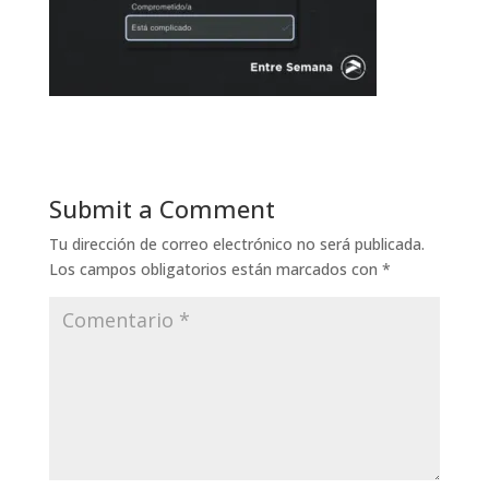
Submit a Comment
Tu dirección de correo electrónico no será publicada.
Los campos obligatorios están marcados con
*