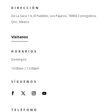
DIRECCIÓN
De La Saca 1 A, El Pueblito, Los Pajaros, 76904 Corregidora,
Qro., Mexico
Visítanos
HORARIOS
Domingos
10:00am |
12:00pm
SÍGUENOS
TELÉFONO