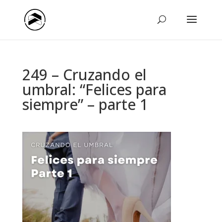
249 – Cruzando el
umbral: “Felices para
siempre” – parte 1