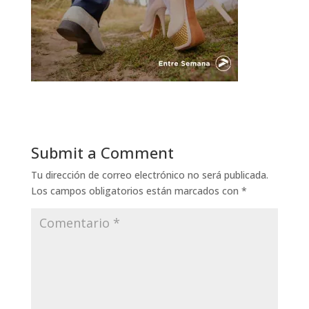
Submit a Comment
Tu dirección de correo electrónico no será publicada.
Los campos obligatorios están marcados con
*