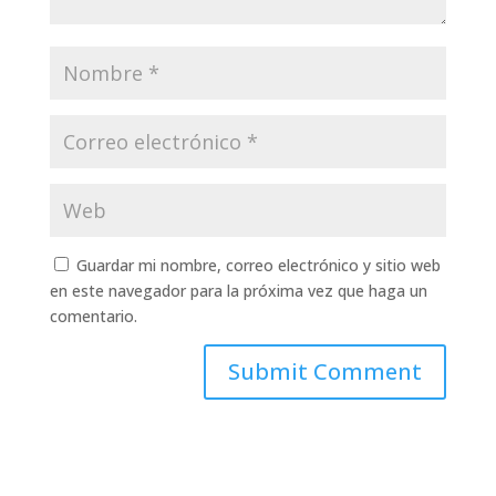
Guardar mi nombre, correo electrónico y sitio web
en este navegador para la próxima vez que haga un
comentario.