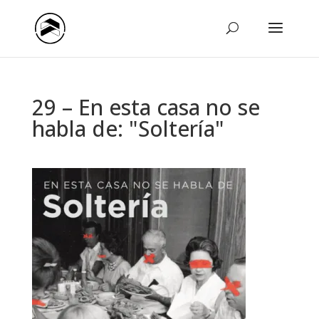
29 – En esta casa no se
habla de: "Soltería"