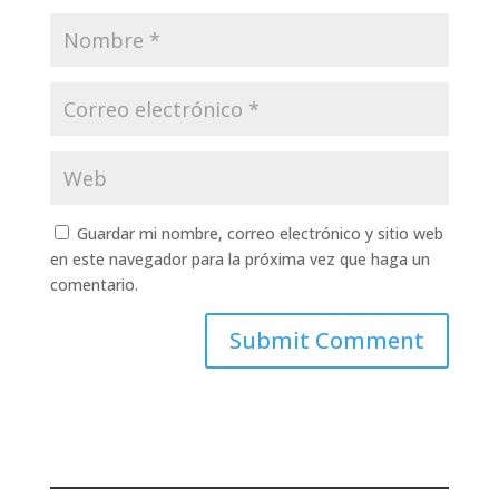
Guardar mi nombre, correo electrónico y sitio web
en este navegador para la próxima vez que haga un
comentario.