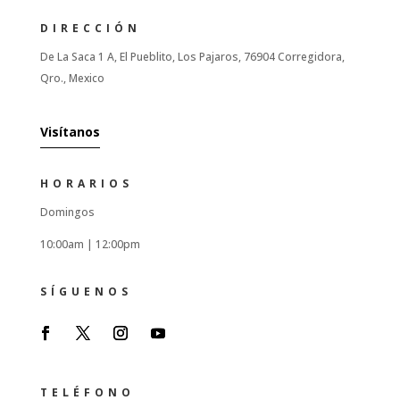
DIRECCIÓN
De La Saca 1 A, El Pueblito, Los Pajaros, 76904 Corregidora,
Qro., Mexico
Visítanos
HORARIOS
Domingos
10:00am |
12:00pm
SÍGUENOS
TELÉFONO