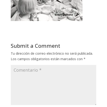
Submit a Comment
Tu dirección de correo electrónico no será publicada.
Los campos obligatorios están marcados con
*