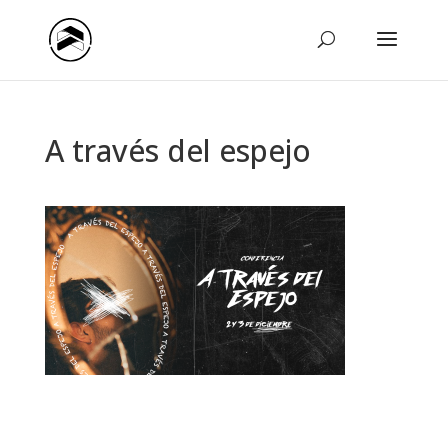
A través del espejo