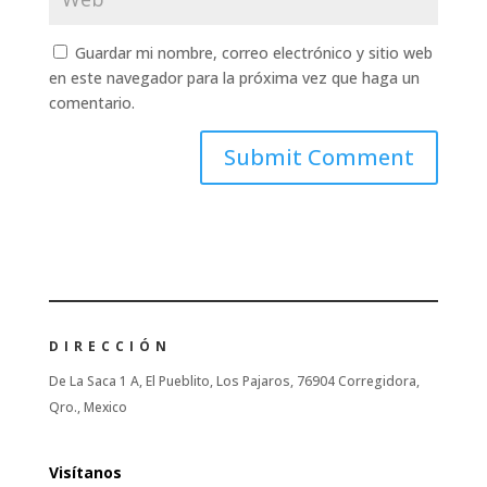
Guardar mi nombre, correo electrónico y sitio web
en este navegador para la próxima vez que haga un
comentario.
DIRECCIÓN
De La Saca 1 A, El Pueblito, Los Pajaros, 76904 Corregidora,
Qro., Mexico
Visítanos