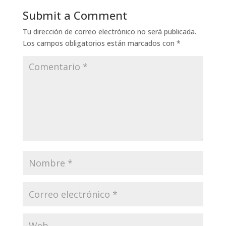
Submit a Comment
Tu dirección de correo electrónico no será publicada.
Los campos obligatorios están marcados con
*