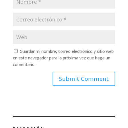
Guardar mi nombre, correo electrónico y sitio web
en este navegador para la próxima vez que haga un
comentario.