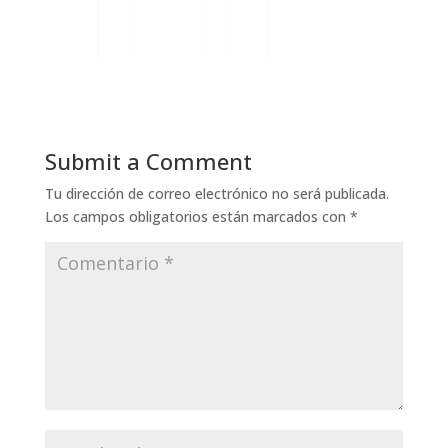
Submit a Comment
Tu dirección de correo electrónico no será publicada.
Los campos obligatorios están marcados con
*