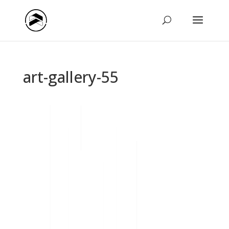
art-gallery-55