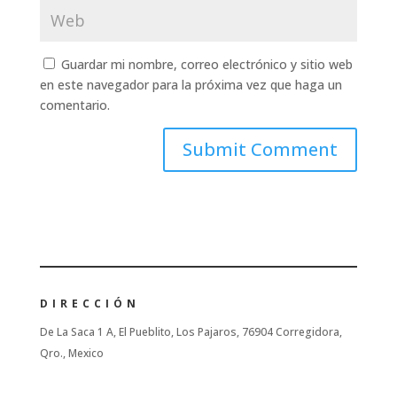
Guardar mi nombre, correo electrónico y sitio web
en este navegador para la próxima vez que haga un
comentario.
DIRECCIÓN
De La Saca 1 A, El Pueblito, Los Pajaros, 76904 Corregidora,
Qro., Mexico