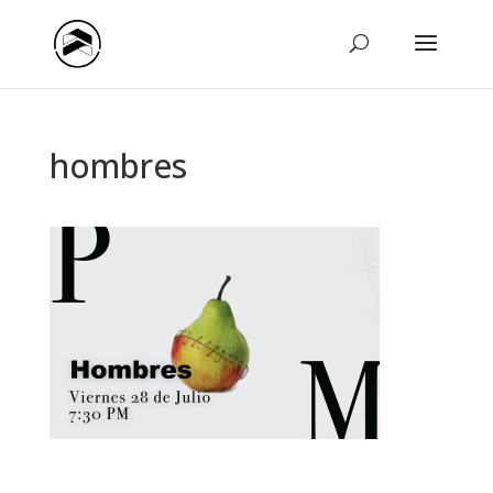
hombres