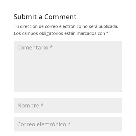
Submit a Comment
Tu dirección de correo electrónico no será publicada.
Los campos obligatorios están marcados con
*