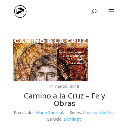
11 marzo, 2018
Camino a la Cruz – Fe y
Obras
Predicador:
Mario Tarasiuk
Series:
Camino a la Cruz
Servicio:
Domingo