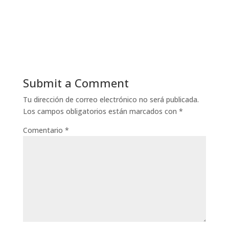
Submit a Comment
Tu dirección de correo electrónico no será publicada.
Los campos obligatorios están marcados con
*
Comentario
*