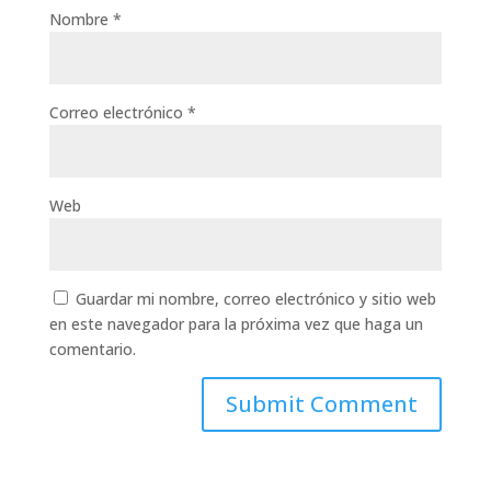
Nombre
*
Correo electrónico
*
Web
Guardar mi nombre, correo electrónico y sitio web
en este navegador para la próxima vez que haga un
comentario.