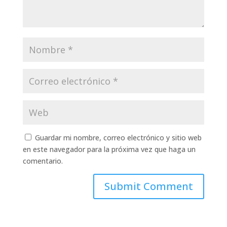
Guardar mi nombre, correo electrónico y sitio web
en este navegador para la próxima vez que haga un
comentario.