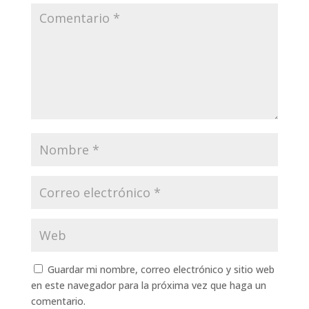
Guardar mi nombre, correo electrónico y sitio web
en este navegador para la próxima vez que haga un
comentario.