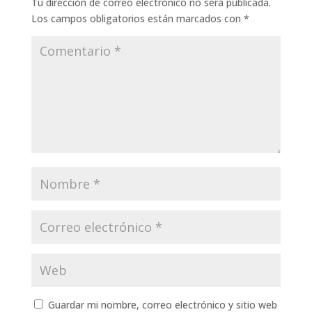
Tu dirección de correo electrónico no será publicada.
Los campos obligatorios están marcados con
*
Guardar mi nombre, correo electrónico y sitio web