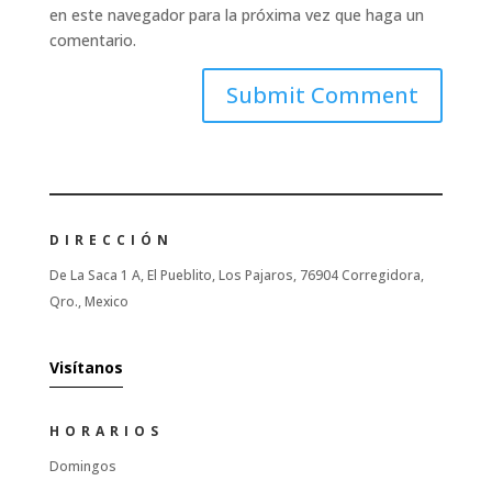
en este navegador para la próxima vez que haga un
comentario.
DIRECCIÓN
De La Saca 1 A, El Pueblito, Los Pajaros, 76904 Corregidora,
Qro., Mexico
Visítanos
HORARIOS
Domingos