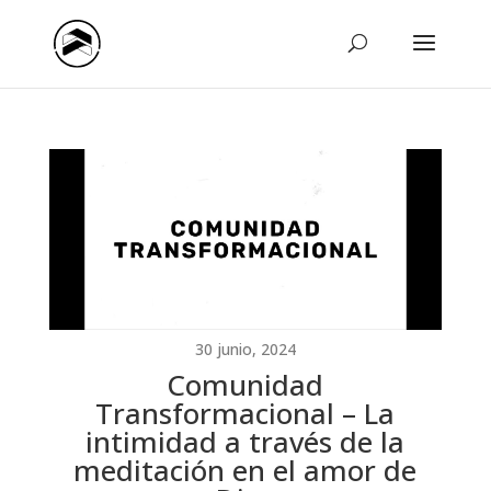
30 junio, 2024
Comunidad
Transformacional – La
intimidad a través de la
meditación en el amor de