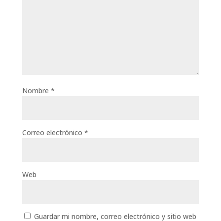
Nombre
*
Correo electrónico
*
Web
Guardar mi nombre, correo electrónico y sitio web