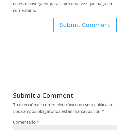
en este navegador para la próxima vez que haga un
comentario.
Submit a Comment
Tu dirección de correo electrónico no será publicada.
Los campos obligatorios están marcados con
*
Comentario
*