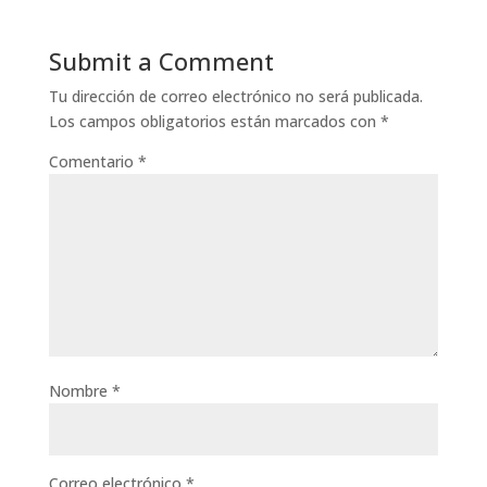
Submit a Comment
Tu dirección de correo electrónico no será publicada.
Los campos obligatorios están marcados con
*
Comentario
*
Nombre
*
Correo electrónico
*