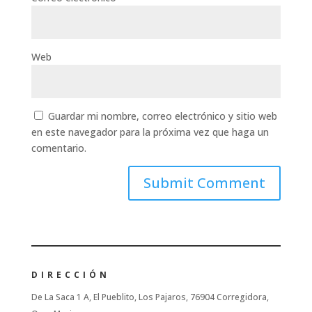
Web
Guardar mi nombre, correo electrónico y sitio web
en este navegador para la próxima vez que haga un
comentario.
DIRECCIÓN
De La Saca 1 A, El Pueblito, Los Pajaros, 76904 Corregidora,