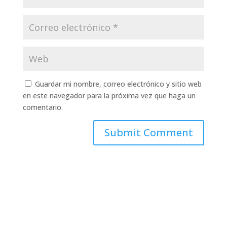
Guardar mi nombre, correo electrónico y sitio web
en este navegador para la próxima vez que haga un
comentario.