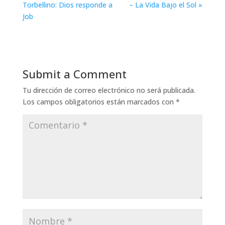
Torbellino: Dios responde a
– La Vida Bajo el Sol »
Job
Submit a Comment
Tu dirección de correo electrónico no será publicada.
Los campos obligatorios están marcados con
*