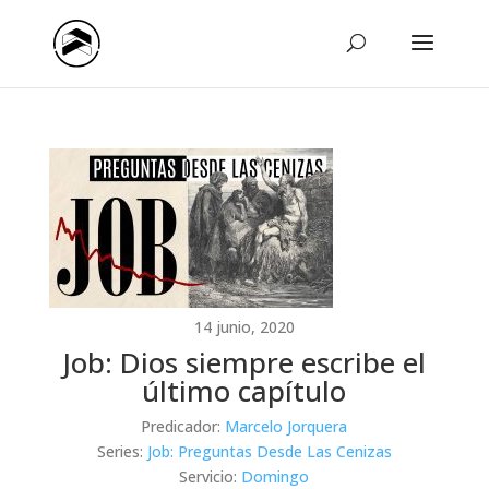
14 junio, 2020
Job: Dios siempre escribe el
último capítulo
Predicador:
Marcelo Jorquera
Series:
Job: Preguntas Desde Las Cenizas
Servicio:
Domingo