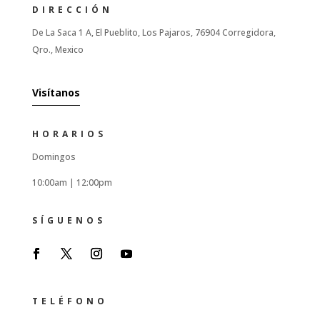
DIRECCIÓN
De La Saca 1 A, El Pueblito, Los Pajaros, 76904 Corregidora,
Qro., Mexico
Visítanos
HORARIOS
Domingos
10:00am |
12:00pm
SÍGUENOS
TELÉFONO