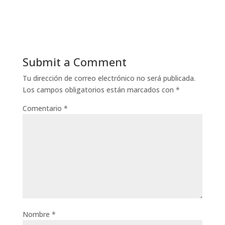
Submit a Comment
Tu dirección de correo electrónico no será publicada.
Los campos obligatorios están marcados con
*
Comentario
*
Nombre
*