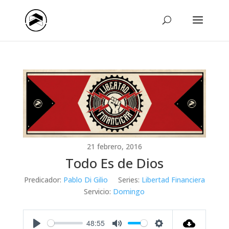
21 febrero, 2016
Todo Es de Dios
Predicador:
Pablo Di Gilio
Series:
Libertad Financiera
Servicio:
Domingo
48:55