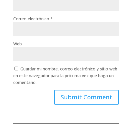
Correo electrónico
*
Web
Guardar mi nombre, correo electrónico y sitio web
en este navegador para la próxima vez que haga un
comentario.