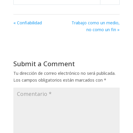
Play
Mute
Settings
« Confiabilidad
Trabajo como un medio,
no como un fin »
Submit a Comment
Tu dirección de correo electrónico no será publicada.
Los campos obligatorios están marcados con
*