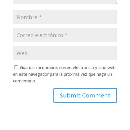
Guardar mi nombre, correo electrónico y sitio web
en este navegador para la próxima vez que haga un
comentario.