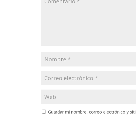
Guardar mi nombre, correo electrónico y si