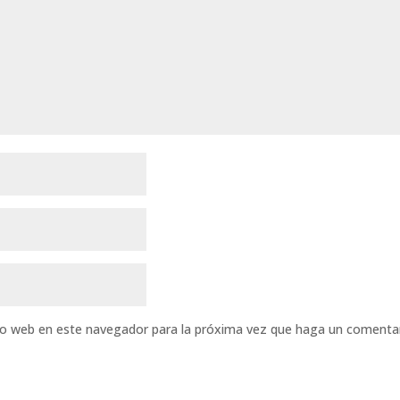
tio web en este navegador para la próxima vez que haga un comentar