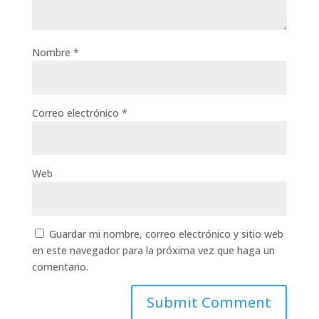
Nombre
*
Correo electrónico
*
Web
Guardar mi nombre, correo electrónico y sitio web
en este navegador para la próxima vez que haga un
comentario.