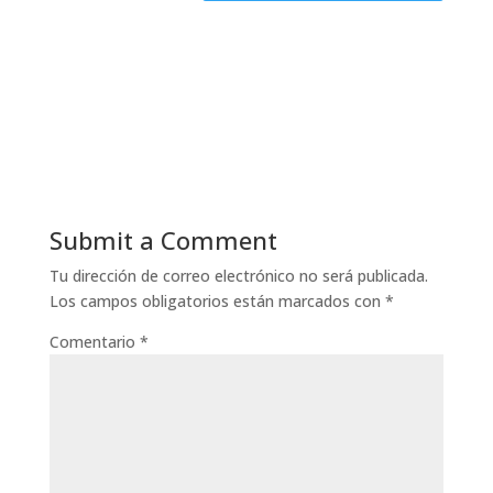
Submit a Comment
Tu dirección de correo electrónico no será publicada.
Los campos obligatorios están marcados con
*
Comentario
*