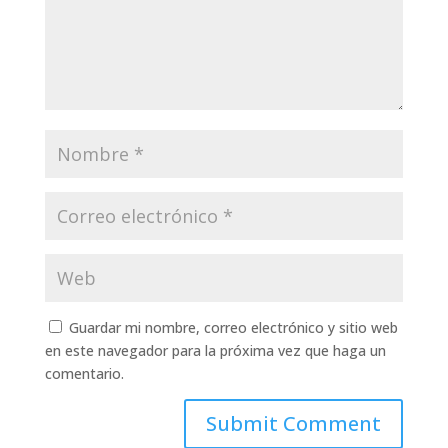
Guardar mi nombre, correo electrónico y sitio web
en este navegador para la próxima vez que haga un
comentario.