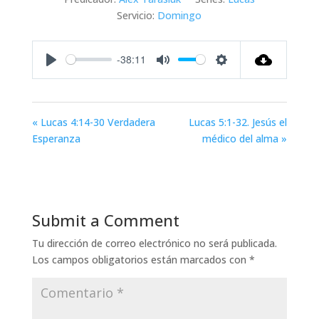
Servicio:
Domingo
-38:11
Play
Mute
Settings
« Lucas 4:14-30 Verdadera
Lucas 5:1-32. Jesús el
Esperanza
médico del alma »
Submit a Comment
Tu dirección de correo electrónico no será publicada.
Los campos obligatorios están marcados con
*