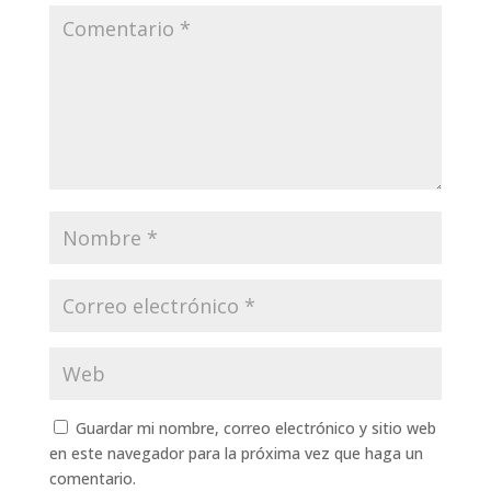
Guardar mi nombre, correo electrónico y sitio web
en este navegador para la próxima vez que haga un
comentario.