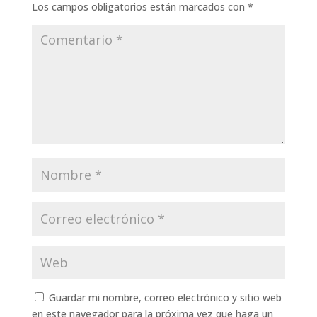
Los campos obligatorios están marcados con
*
Guardar mi nombre, correo electrónico y sitio web
en este navegador para la próxima vez que haga un