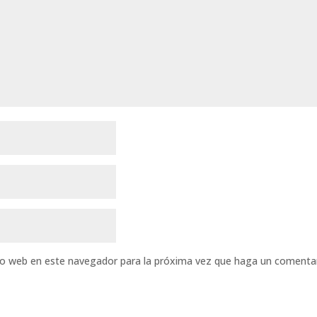
tio web en este navegador para la próxima vez que haga un comentar