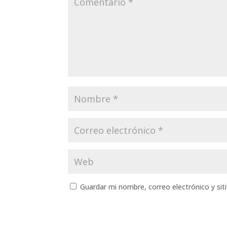
Guardar mi nombre, correo electrónico y si