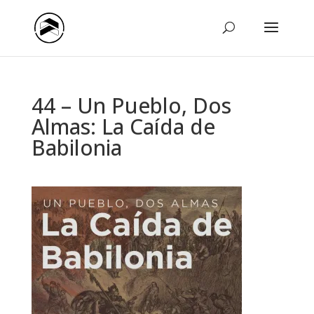
44 – Un Pueblo, Dos
Almas: La Caída de
Babilonia