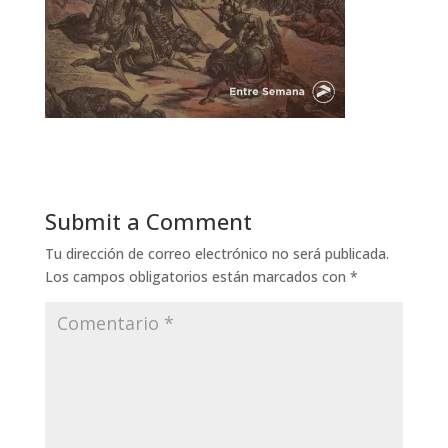
Submit a Comment
Tu dirección de correo electrónico no será publicada.
Los campos obligatorios están marcados con
*