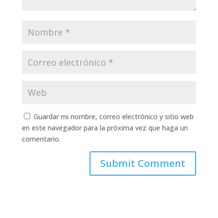
Guardar mi nombre, correo electrónico y sitio web
en este navegador para la próxima vez que haga un
comentario.