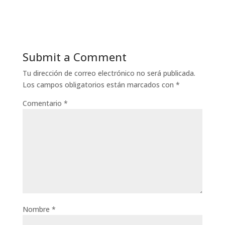
Submit a Comment
Tu dirección de correo electrónico no será publicada.
Los campos obligatorios están marcados con
*
Comentario
*
Nombre
*