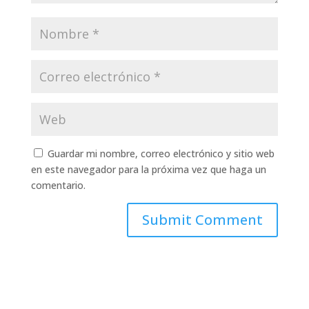
Guardar mi nombre, correo electrónico y sitio web
en este navegador para la próxima vez que haga un
comentario.