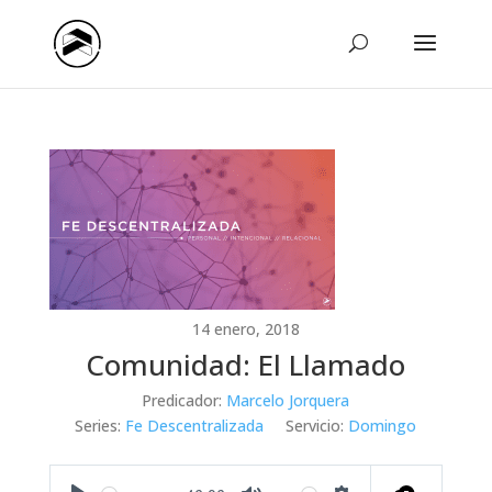
14 enero, 2018
Comunidad: El Llamado
Predicador:
Marcelo Jorquera
Series:
Fe Descentralizada
Servicio:
Domingo