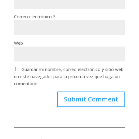
Correo electrónico
*
Web
Guardar mi nombre, correo electrónico y sitio web
en este navegador para la próxima vez que haga un
comentario.