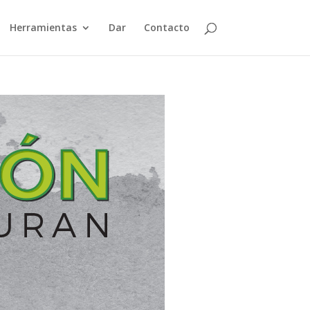
Herramientas
Dar
Contacto