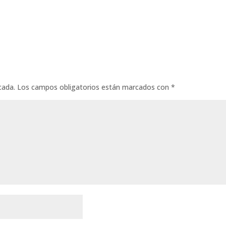
cada.
Los campos obligatorios están marcados con
*