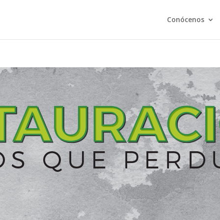
Conócenos