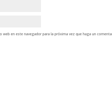
tio web en este navegador para la próxima vez que haga un comentar