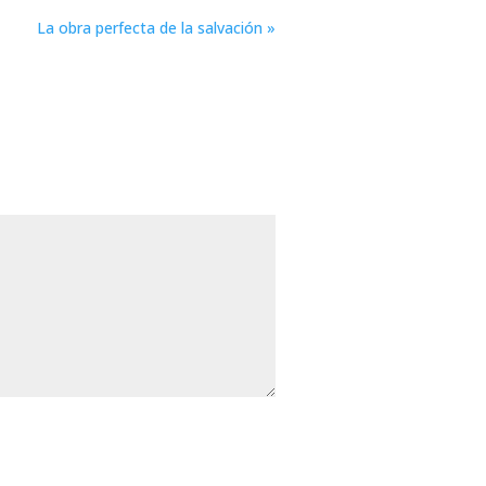
La obra perfecta de la salvación »