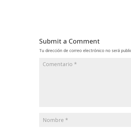
Submit a Comment
Tu dirección de correo electrónico no será publi