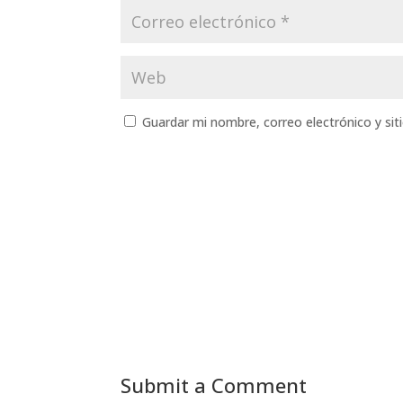
Guardar mi nombre, correo electrónico y si
Submit a Comment