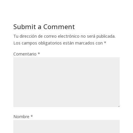
Submit a Comment
Tu dirección de correo electrónico no será publicada.
Los campos obligatorios están marcados con
*
Comentario
*
Nombre
*