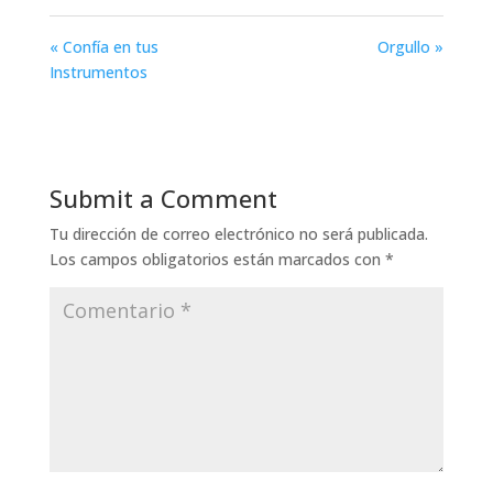
« Confía en tus
Orgullo »
Instrumentos
Submit a Comment
Tu dirección de correo electrónico no será publicada.
Los campos obligatorios están marcados con
*