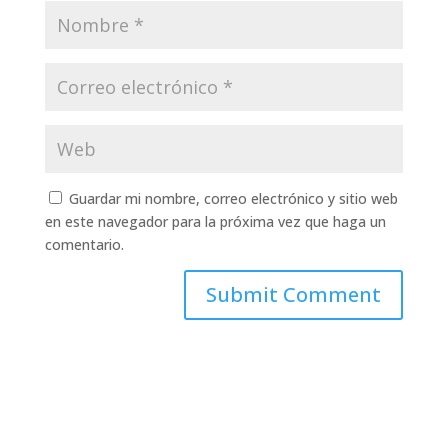
Guardar mi nombre, correo electrónico y sitio web
en este navegador para la próxima vez que haga un
comentario.