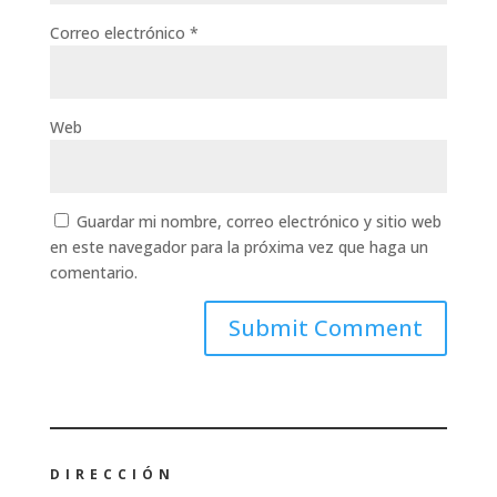
Correo electrónico
*
Web
Guardar mi nombre, correo electrónico y sitio web
en este navegador para la próxima vez que haga un
comentario.
DIRECCIÓN