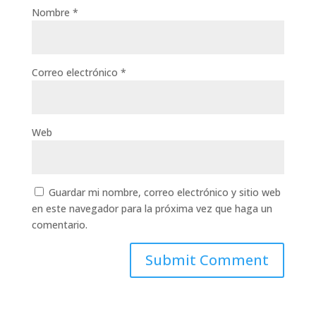
Nombre
*
Correo electrónico
*
Web
Guardar mi nombre, correo electrónico y sitio web
en este navegador para la próxima vez que haga un
comentario.