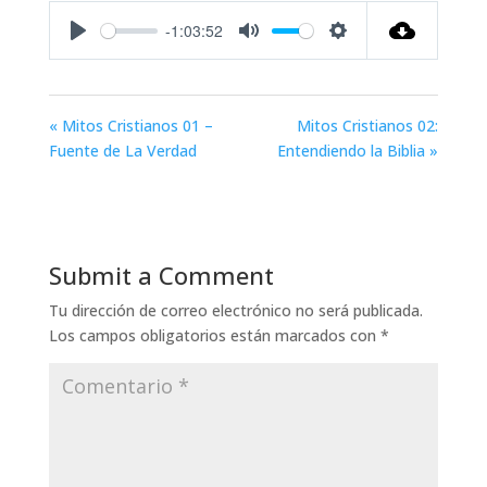
-1:03:52
Play
Mute
Settings
« Mitos Cristianos 01 –
Mitos Cristianos 02:
Fuente de La Verdad
Entendiendo la Biblia »
Submit a Comment
Tu dirección de correo electrónico no será publicada.
Los campos obligatorios están marcados con
*