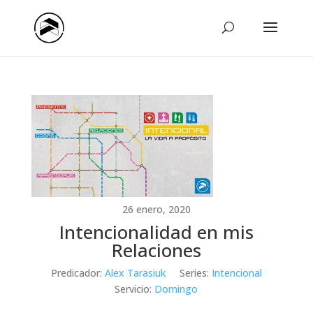
26 enero, 2020
Intencionalidad en mis
Relaciones
Predicador:
Alex Tarasiuk
Series:
Intencional
Servicio:
Domingo