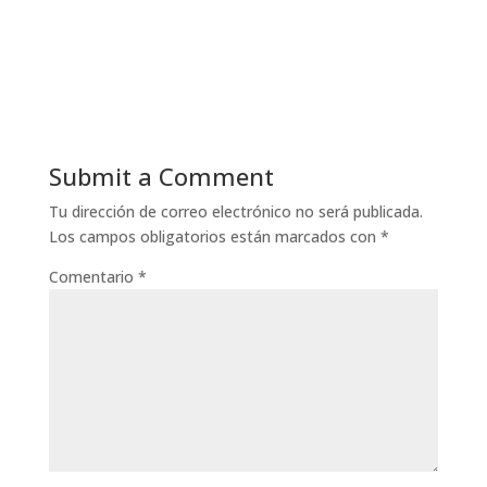
Submit a Comment
Tu dirección de correo electrónico no será publicada.
Los campos obligatorios están marcados con
*
Comentario
*