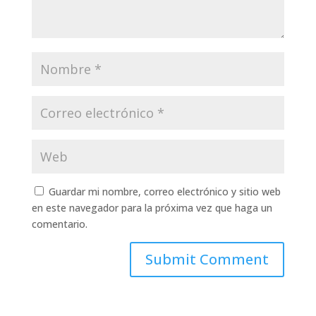
Guardar mi nombre, correo electrónico y sitio web
en este navegador para la próxima vez que haga un
comentario.