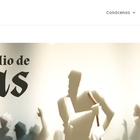
Conócenos