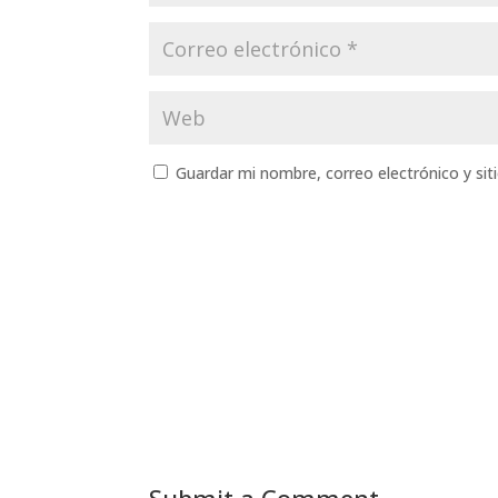
Guardar mi nombre, correo electrónico y si
Submit a Comment