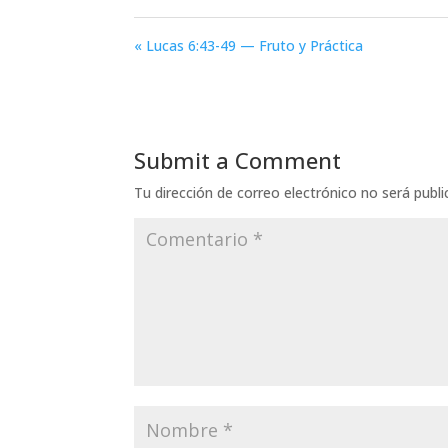
« Lucas 6:43-49 — Fruto y Práctica
Submit a Comment
Tu dirección de correo electrónico no será publi