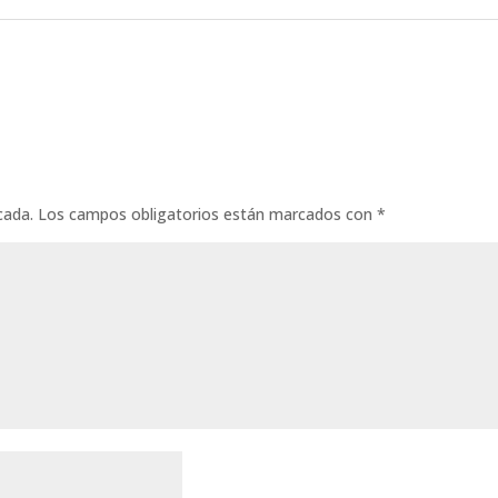
cada.
Los campos obligatorios están marcados con
*