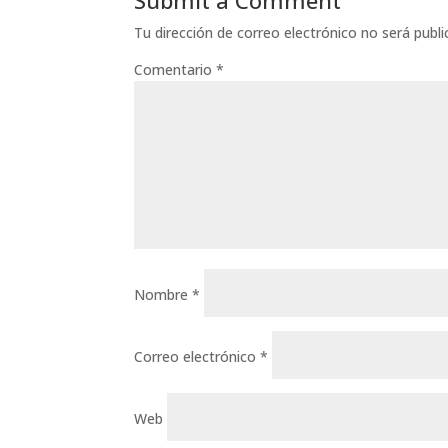
Tu dirección de correo electrónico no será publi
Comentario
*
Nombre
*
Correo electrónico
*
Web