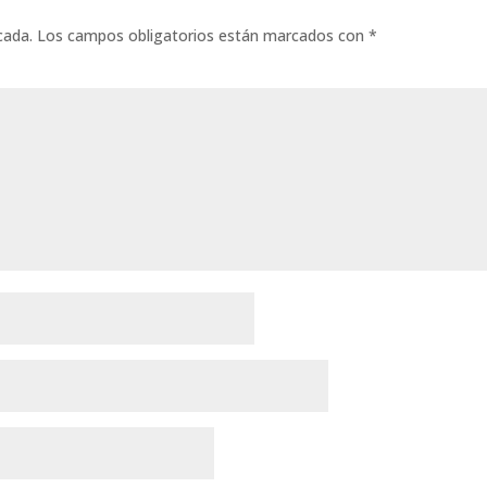
cada.
Los campos obligatorios están marcados con
*