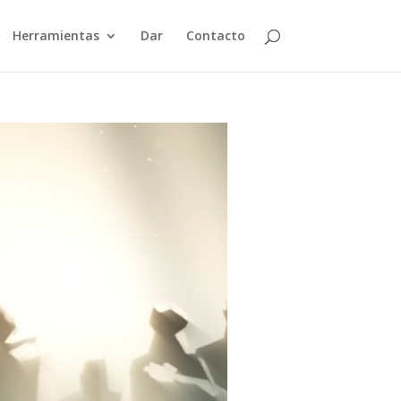
Herramientas
Dar
Contacto