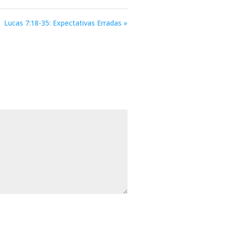
Lucas 7:18-35: Expectativas Erradas »