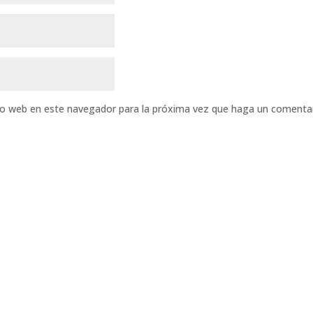
tio web en este navegador para la próxima vez que haga un comentar