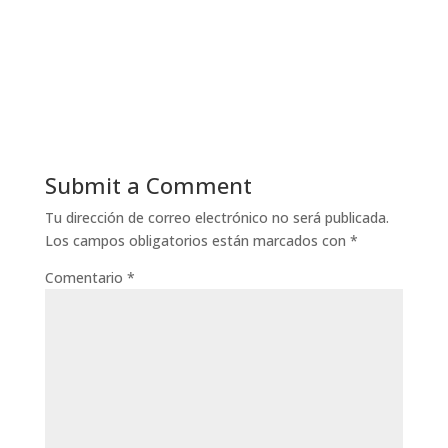
Submit a Comment
Tu dirección de correo electrónico no será publicada.
Los campos obligatorios están marcados con
*
Comentario
*