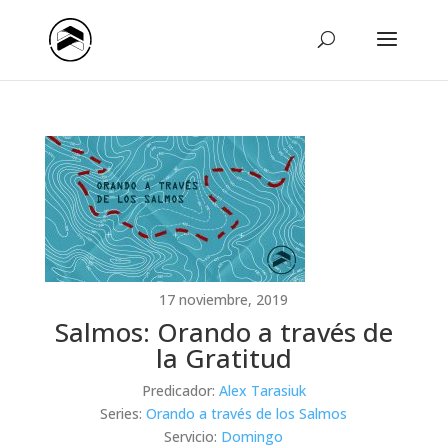
17 noviembre, 2019
Salmos: Orando a través de
la Gratitud
Predicador:
Alex Tarasiuk
Series:
Orando a través de los Salmos
Servicio:
Domingo