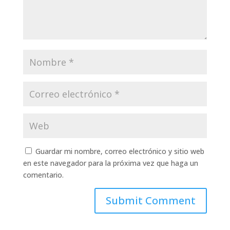
Guardar mi nombre, correo electrónico y sitio web
en este navegador para la próxima vez que haga un
comentario.