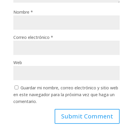
Nombre
*
Correo electrónico
*
Web
Guardar mi nombre, correo electrónico y sitio web
en este navegador para la próxima vez que haga un
comentario.