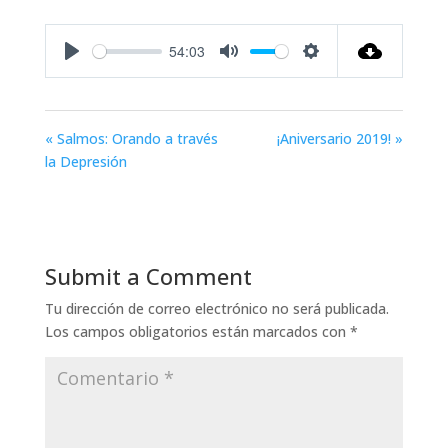
54:03
Play
Mute
Settings
« Salmos: Orando a través
¡Aniversario 2019! »
la Depresión
Submit a Comment
Tu dirección de correo electrónico no será publicada.
Los campos obligatorios están marcados con
*