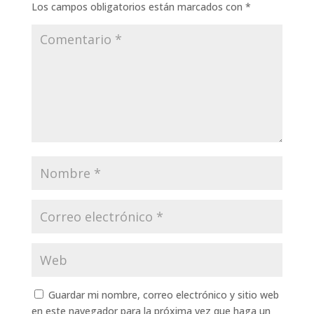
Los campos obligatorios están marcados con
*
Guardar mi nombre, correo electrónico y sitio web
en este navegador para la próxima vez que haga un