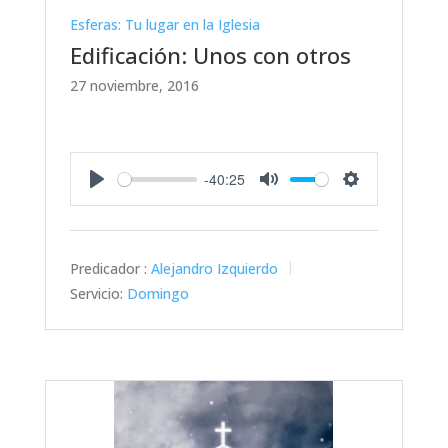
Esferas: Tu lugar en la Iglesia
Edificación: Unos con otros
27 noviembre, 2016
-40:25
Play
Mute
Settings
Predicador :
Alejandro Izquierdo
Servicio:
Domingo