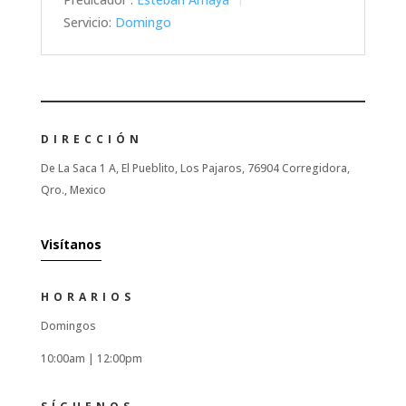
Servicio:
Domingo
DIRECCIÓN
De La Saca 1 A, El Pueblito, Los Pajaros, 76904 Corregidora,
Qro., Mexico
Visítanos
HORARIOS
Domingos
10:00am |
12:00pm