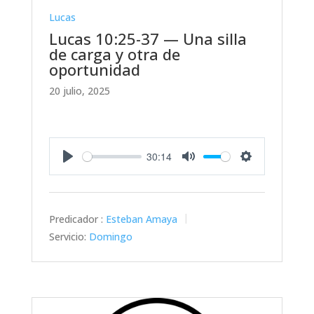
Lucas
Lucas 10:25-37 — Una silla
de carga y otra de
oportunidad
20 julio, 2025
30:14
Play
Mute
Settings
Predicador :
Esteban Amaya
Servicio:
Domingo