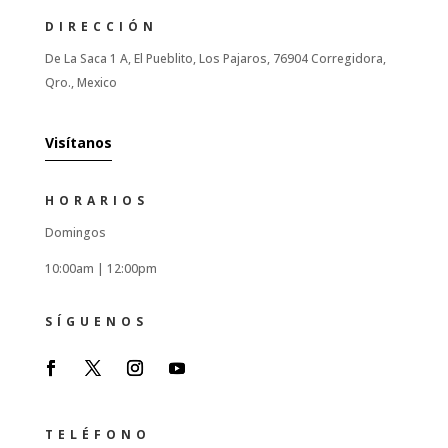
DIRECCIÓN
De La Saca 1 A, El Pueblito, Los Pajaros, 76904 Corregidora,
Qro., Mexico
Visítanos
HORARIOS
Domingos
10:00am |
12:00pm
SÍGUENOS
TELÉFONO