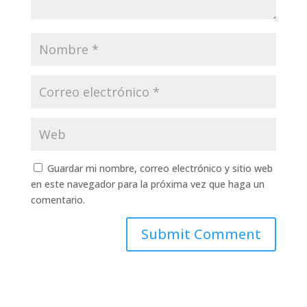
Guardar mi nombre, correo electrónico y sitio web
en este navegador para la próxima vez que haga un
comentario.