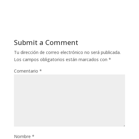
Submit a Comment
Tu dirección de correo electrónico no será publicada.
Los campos obligatorios están marcados con
*
Comentario
*
Nombre
*