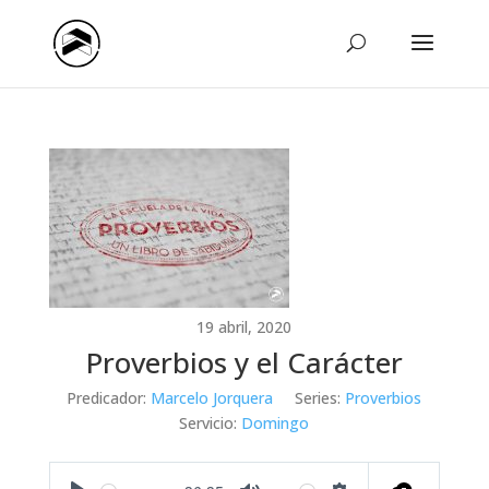
19 abril, 2020
Proverbios y el Carácter
Predicador:
Marcelo Jorquera
Series:
Proverbios
Servicio:
Domingo