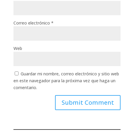
Correo electrónico
*
Web
Guardar mi nombre, correo electrónico y sitio web
en este navegador para la próxima vez que haga un
comentario.