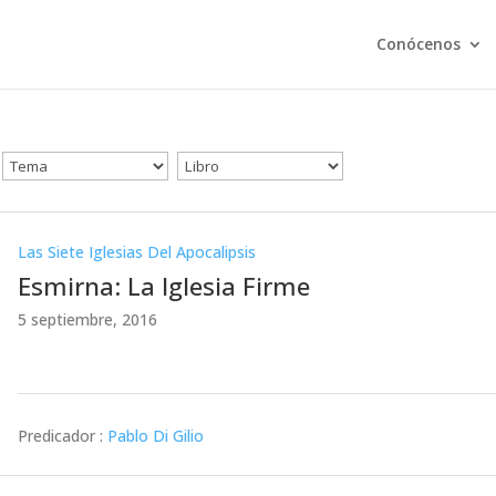
Conócenos
Las Siete Iglesias Del Apocalipsis
Esmirna: La Iglesia Firme
5 septiembre, 2016
Predicador :
Pablo Di Gilio