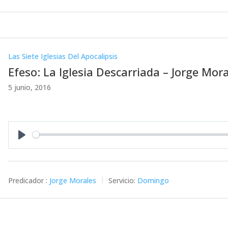
Las Siete Iglesias Del Apocalipsis
Efeso: La Iglesia Descarriada – Jorge Mor
5 junio, 2016
Play
Predicador :
Jorge Morales
Servicio:
Domingo