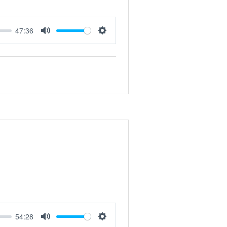
47:36
Mute
Settings
54:28
Mute
Settings