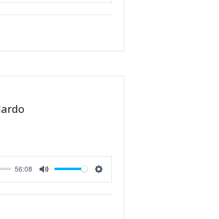
lardo
56:08
Mute
Settings