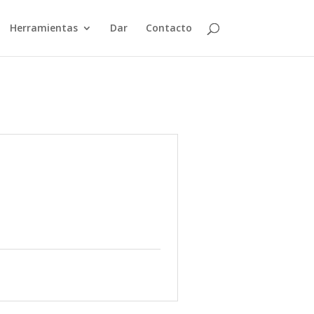
Herramientas
Dar
Contacto