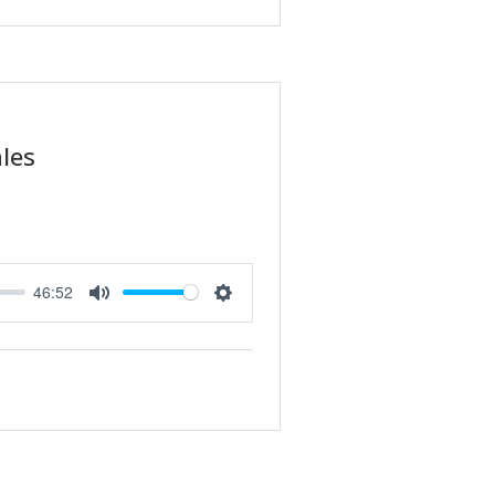
ales
46:52
Mute
Settings