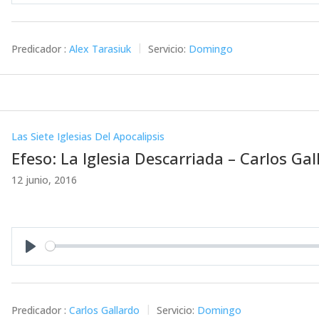
Predicador :
Alex Tarasiuk
Servicio:
Domingo
Las Siete Iglesias Del Apocalipsis
Efeso: La Iglesia Descarriada – Carlos Gal
12 junio, 2016
Play
Predicador :
Carlos Gallardo
Servicio:
Domingo