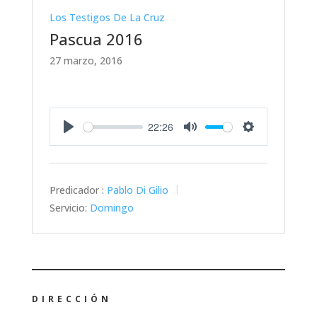
Los Testigos De La Cruz
Pascua 2016
27 marzo, 2016
22:26
Play
Mute
Settings
Predicador :
Pablo Di Gilio
Servicio:
Domingo
DIRECCIÓN